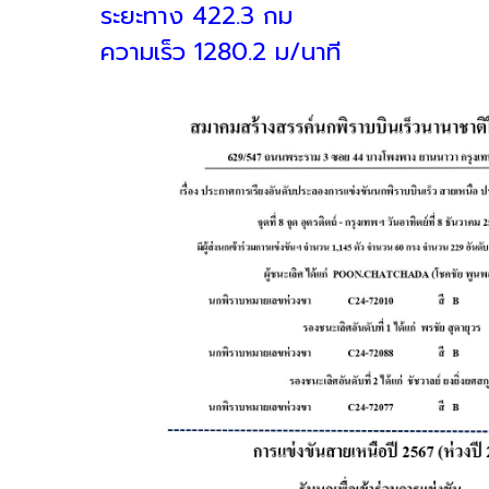
ระยะทาง 422.3 กม
ความเร็ว 1280.2 ม/นาที