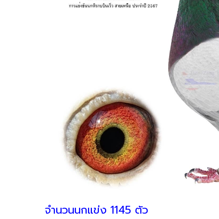
จำนวนนกแข่ง 1145 ตัว