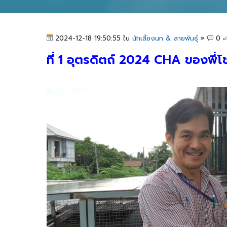
2024-12-18 19:50:55 ใน
นักเลี้ยงนก & สายพันธุ์
»
0
ที่ 1 อุตรดิตถ์ 2024 CHA ของพี่โ