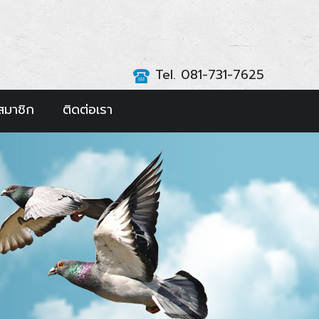
Tel. 081-731-7625
สมาชิก
ติดต่อเรา