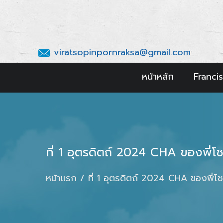
viratsopinpornraksa@gmail.com
หน้าหลัก
Francis
ที่ 1 อุตรดิตถ์ 2024 CHA ของพี่โช
หน้าแรก
ที่ 1 อุตรดิตถ์ 2024 CHA ของพี่โช