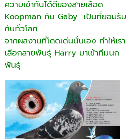
ความเข้ากันได้ดีของสายเลือด
Koopman กับ Gaby เป็นที่ยอมรับ
กันทั่วโลก
จากผลงานที่โดดเด่นนั่นเอง ทำให้เรา
เลือกสายพันธุ์ Harry มาเข้าทีมนก
พันธุ์