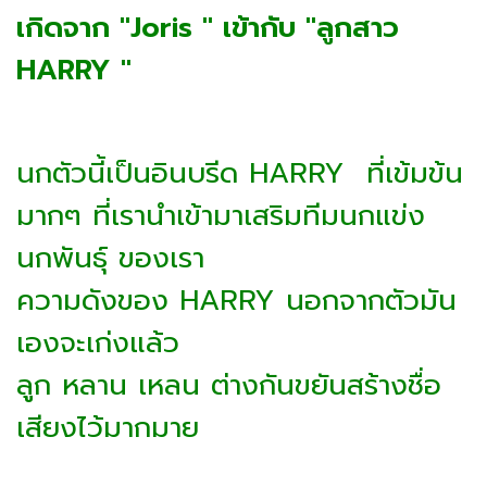
เกิดจาก "Joris " เข้ากับ "ลูกสาว
HARRY "
นกตัวนี้เป็นอินบรีด HARRY ที่เข้มข้น
มากๆ ที่เรานำเข้ามาเสริมทีมนกแข่ง
นกพันธุ์ ของเรา
ความดังของ HARRY นอกจากตัวมัน
เองจะเก่งแล้ว
ลูก หลาน เหลน ต่างกันขยันสร้างชื่อ
เสียงไว้มากมาย