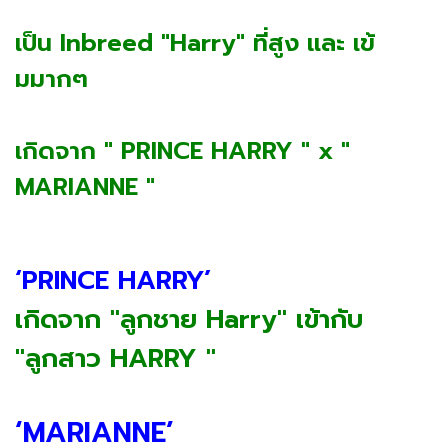
เป็น Inbreed "Harry" ที่สูง และ เข้
มมากๆ
เกิดจาก " PRINCE HARRY " x "
MARIANNE "
‘PRINCE HARRY’
เกิดจาก "ลูกชาย Harry" เข้ากับ
"ลูกสาว HARRY "
‘MARIANNE’