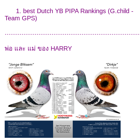
1. best Dutch YB PIPA Rankings (G.child -
Team GPS)
........................................................................
พ่อ และ แม่ ของ HARRY