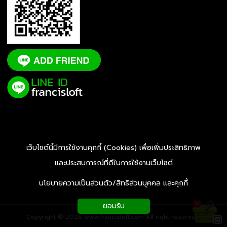
เว็บไซต์นี้มีการใช้งานคุกกี้ (Cookies) เพื่อเพิ่มประสิทธิภาพ
และประสบการณ์ที่ดีในการใช้งานเว็บไซต์
นโยบายความเป็นส่วนตัว/สิทธิส่วนบุคคล และคุกกี้
0
ยอมรับ
Copyright © 2026 www.francisloft.com All right reserved.