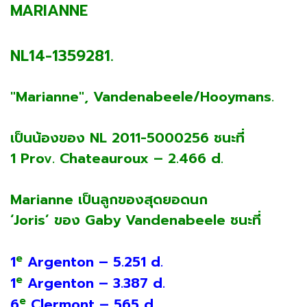
MARIANNE
NL14-1359281.
"Marianne", Vandenabeele/Hooymans.
เป็นน้องของ NL 2011-5000256 ชนะที่
1 Prov. Chateauroux – 2.466 d.
Marianne เป็นลูกของสุดยอดนก
‘Joris’ ของ Gaby Vandenabeele ชนะที่
e
1
Argenton – 5.251 d.
e
1
Argenton – 3.387 d.
e
6
Clermont – 565 d.