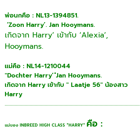
พ่อนกคือ : NL13-1394851.
‘Zoon Harry’. Jan Hooymans.
เกิดจาก Harry’ เข้ากับ
‘Alexia’,
Hooymans.
แม่คือ : NL14-1210044
"Dochter Harry’ ๋Jan Hooymans.
เกิดจาก Harry เข้ากับ " Laatje 56" น้องสาว
Harry
............................................................................................................
คือ :
แม่ของ INBREED HIGH CLASS "HARRY"