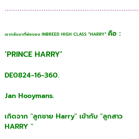
........................................................................
คือ :
เรากลับมาที่พ่อของ INBREED HIGH CLASS "HARRY"
‘PRINCE HARRY’
DE0824-16-360.
Jan Hooymans.
เกิดจาก "ลูกชาย Harry" เข้ากับ "ลูกสาว
HARRY "