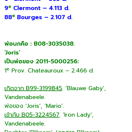
e
9
Clermont – 4.113 d.
e
88
Bourges – 2.107 d.
พ่อนกคือ : B08-3035038.
‘Joris’
เป็นพ่อของ 2011-5000256:
e
1
Prov. Chateauroux – 2.466 d.
เกิดจาก B99-3199845
. ‘Blauwe Gaby’,
Vandenabeele.
พ่อของ ‘Joris’, ‘Mario’.
เข้ากับ B05-3224567
. ‘Iron Lady’,
Vandenabeele.