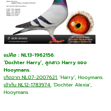
แม่คือ : NL13-1962156.
‘Dochter Harry’, ลูกสาว Harry ของ
Hooymans.
เกิดจาก NL07-2007621.
‘Harry’, Hooymans.
เข้ากับ NL12-1783974.
‘Dochter Alexia’,
Hooymans.