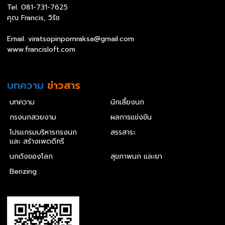
Tel.
081-731-7625
คุณ Francis, วิรัช
Email.
viratsopinpornraksa@gmail.com
www.francisloft.com
บทความ
ข่าวสาร
บทความ
นักเลี้ยงนก
กรงนกสวยงาม
ผลการแข่งขัน
โปรแกรมบริหารกรงนก
สรรสาระ
และ สร้างเพดดีกรี
นกดังของโลก
สุขภาพนก และยา
Benzing