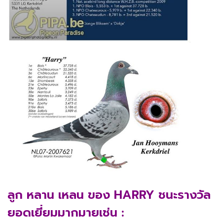
ลูก หลาน เหลน ของ HARRY ชนะรางวัล
ยอดเยี่ยมมากมายเช่น :