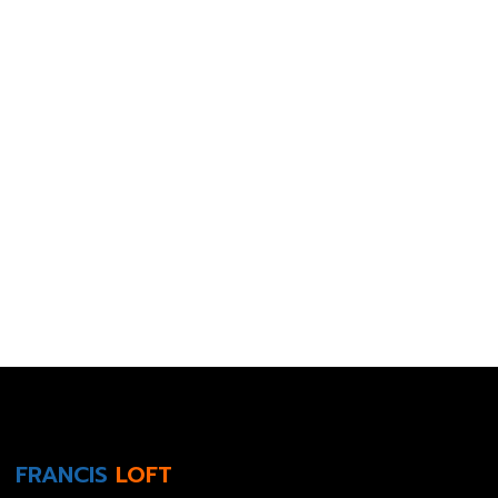
FRANCIS
LOFT