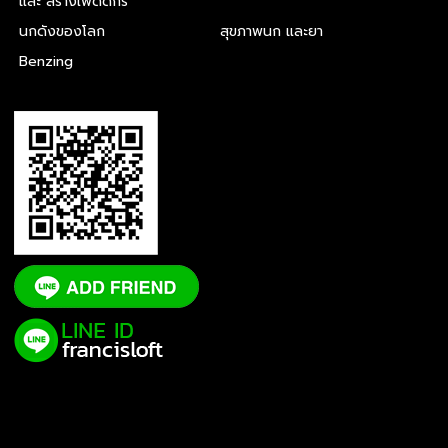
และ สร้างเพดดีกรี
นกดังของโลก
สุขภาพนก และยา
Benzing