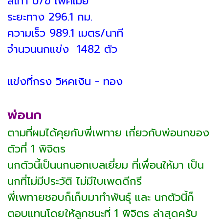
สีเทา ป/ข เพศเมีย
ระยะทาง 296.1 กม.
ความเร็ว 989.1 เมตร/นาที
จำนวนนกแข่ง 1482 ตัว
แข่งที่กรง วิหคเงิน - ทอง
พ่อนก
ตามที่ผมได้คุยกับพี่เพทาย เกี่ยวกับพ่อนกของ
ตัวที่ 1 พิจิตร
นกตัวนี้เป็นนกนอกเบลเยี่ยม ที่เพื่อนให้มา เป็น
นกที่ไม่มีประวัติ ไม่มีใบเพดดีกรี
พี่เพทายชอบก็เก็บมาทำพันธุ์ และ นกตัวนี้ก็
ตอบแทนโดยให้ลูกชนะที่ 1 พิจิตร ล่าสุดครับ