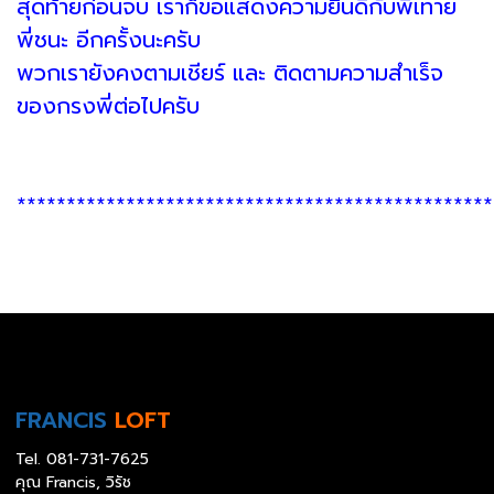
สุดท้ายก่อนจบ เราก็ขอแสดงความยินดีกับพี่เทาย
พี่ชนะ อีกครั้งนะครับ
พวกเรายังคงตามเชียร์ และ ติดตามความสำเร็จ
ของกรงพี่ต่อไปครับ
************************************************
FRANCIS
LOFT
Tel.
081-731-7625
คุณ Francis, วิรัช