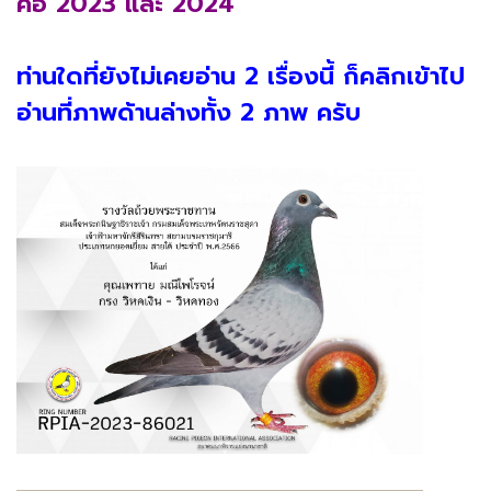
คือ 2023 และ 2024”
ท่านใดที่ยังไม่เคยอ่าน 2 เรื่องนี้ ก็คลิกเข้าไป
อ่านที่ภาพด้านล่างทั้ง 2 ภาพ ครับ