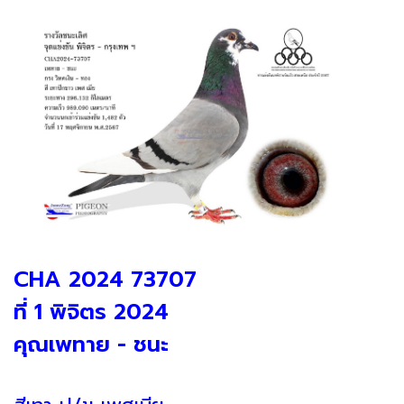
CHA 2024 73707
ที่ 1 พิจิตร 2024
คุณเพทาย - ชนะ