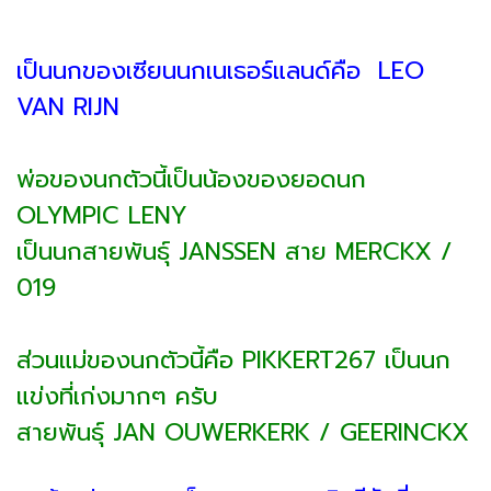
เป็นนกของเซียนนกเนเธอร์แลนด์คือ LEO
VAN RIJN
พ่อของนกตัวนี้เป็นน้องของยอดนก
OLYMPIC LENY
เป็นนกสายพันธุ์ JANSSEN สาย MERCKX /
019
ส่วนแม่ของนกตัวนี้คือ PIKKERT267 เป็นนก
แข่งที่เก่งมากๆ ครับ
สายพันธุ์ JAN OUWERKERK / GEERINCKX