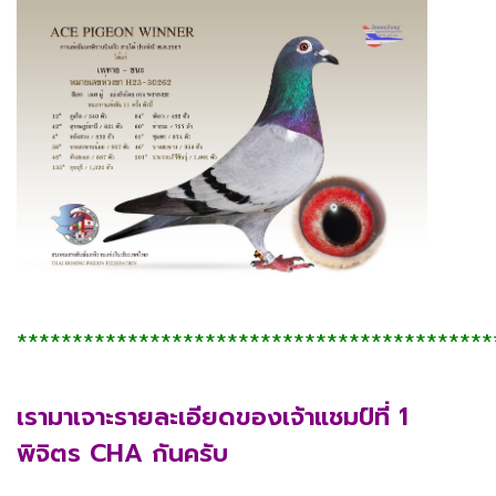
*******************************************
เรามาเจาะรายละเอียดของเจ้าแชมป์ที่ 1
พิจิตร CHA กันครับ