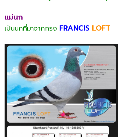
แม่นก
FRANCIS
LOFT
เป็นนกที่มาจากกรง