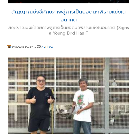
สัญญาณบ่งชี้ศักยภาพสู่การเป็นยอดนกพิราบแข่งใน
อนาคต
สัญญาณบ่งชี้ศักยภาพสู่การเป็นยอดนกพิราบแข่งในอนาคต (Signs
a Young Bird Has F
2026-06-22 20:42:12
»
0
306