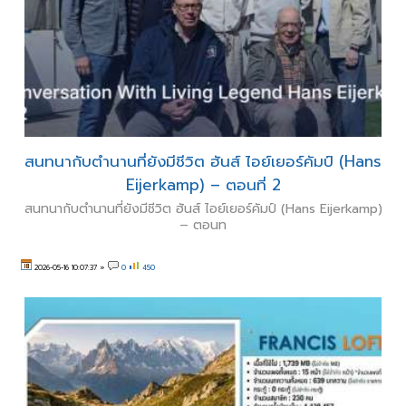
สนทนากับตำนานที่ยังมีชีวิต ฮันส์ ไอย์เยอร์คัมป์ (Hans
Eijerkamp) – ตอนที่ 2
สนทนากับตำนานที่ยังมีชีวิต ฮันส์ ไอย์เยอร์คัมป์ (Hans Eijerkamp)
– ตอนท
2026-05-16 10:07:37
»
0
450