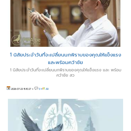
1 นิสัยประจำวันที่จะเปลี่ยนนกพิราบของคุณให้แข็งแรง
และพร้อมคว้าชัย
1 นิสัยประจำวันที่จะเปลี่ยนนกพิราบของคุณให้แข็งแรง และ พร้อม
คว้าชัย สว
2026-07-23 15:10:27
»
0
212