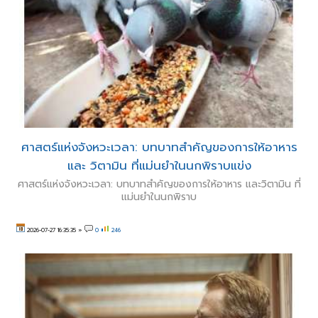
ศาสตร์แห่งจังหวะเวลา: บทบาทสำคัญของการให้อาหาร
และ วิตามิน ที่แม่นยำในนกพิราบแข่ง
ศาสตร์แห่งจังหวะเวลา: บทบาทสำคัญของการให้อาหาร และวิตามิน ที่
แม่นยำในนกพิราบ
2026-07-27 16:35:35
»
0
246