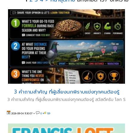
3 คำถามสำคัญ ที่ผู้เลี้ยงนกพิราบแข่งทุกคนต้องรู้
3 คำถามสำคัญ ที่ผู้เลี้ยงนกพิราบแข่งทุกคนต้องรู้ สวัสดีครับ โลก S
2026-08-04 11:30:07
»
0
139