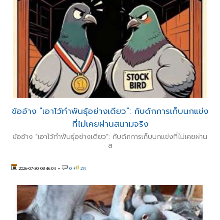
ข้ออ้าง "เอาไว้ทำพันธุ์อย่างเดียว": กับดักการเก็บนกแข่ง
ที่ไม่เคยผ่านสนามจริง
ข้ออ้าง "เอาไว้ทำพันธุ์อย่างเดียว": กับดักการเก็บนกแข่งที่ไม่เคยผ่าน
ส
2026-07-30 08:46:04
»
0
214