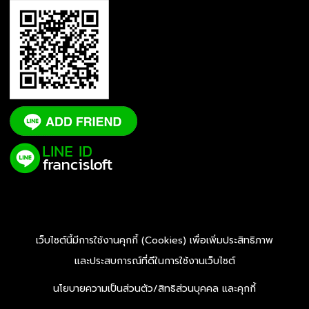
เว็บไซต์นี้มีการใช้งานคุกกี้ (Cookies) เพื่อเพิ่มประสิทธิภาพ
และประสบการณ์ที่ดีในการใช้งานเว็บไซต์
นโยบายความเป็นส่วนตัว/สิทธิส่วนบุคคล และคุกกี้