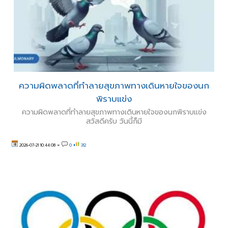
ความผิดพลาดที่ทำลายสุขภาพทางเดินหายใจของนก
พิราบแข่ง
ความผิดพลาดที่ทำลายสุขภาพทางเดินหายใจของนกพิราบแข่ง
สวัสดีครับ วันนี้ก็มี
2026-07-21 10:44:08
»
0
312