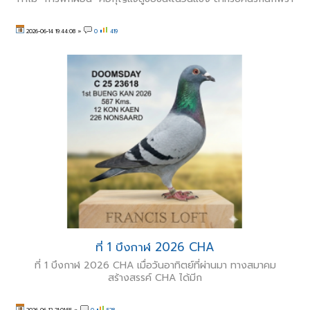
2026-06-14 19:44:08
»
0
419
ที่ 1 บึงกาฬ 2026 CHA
ที่ 1 บึงกาฬ 2026 CHA เมื่อวันอาทิตย์ที่ผ่านมา ทางสมาคม
สร้างสรรค์ CHA ได้มีก
2026-06-12 21:01:55
»
0
528