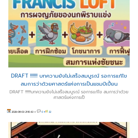
DRAFT !!!!!! บทความยังไม่เสร็จสมบูรณ์ รอการแก้ไข
สมการว่าด้วยศาสตร์แห่งการเป็นแชมป์เปี้ยน
DRAFT !!!!!!บทความยังไม่เสร็จสมบูรณ์ รอการแก้ไข สมการว่าด้วย
ศาสตร์แห่งการเป็
2026-08-03 21:10:43
»
0
32