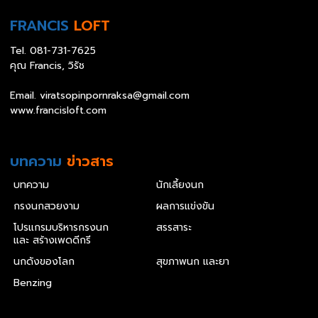
FRANCIS
LOFT
Tel.
081-731-7625
คุณ Francis, วิรัช
Email.
viratsopinpornraksa@gmail.com
www.francisloft.com
บทความ
ข่าวสาร
บทความ
นักเลี้ยงนก
กรงนกสวยงาม
ผลการแข่งขัน
โปรแกรมบริหารกรงนก
สรรสาระ
และ สร้างเพดดีกรี
นกดังของโลก
สุขภาพนก และยา
Benzing