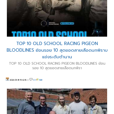
TOP 10 OLD SCHOOL RACING PIGEON
BLOODLINES ย้อนรอย 10 สุดยอดสายเลือดนกพิราบ
แข่งระดับตำนาน
TOP 10 OLD SCHOOL RACING PIGEON BLOODLINES ย้อน
รอย 10 สุดยอดสายเลือดนกพิรา
2026-05-18 19:42:16
»
0
568